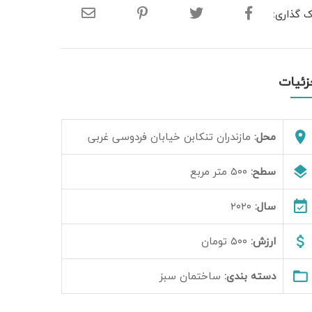
ک گذاری:
زئیات
محل:
مازندران تنکابن خیابان فردوسی غربی
سطح:
۵۰۰ متر مربع
سال:
۲۰۲۰
ارزش:
۵۰۰ تومان
دسته بندی:
ساختمان سبز