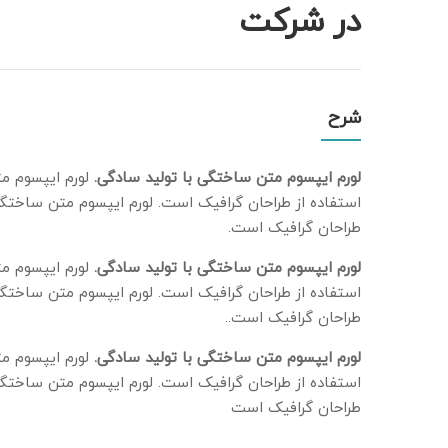
در شرکت
شرح
لورم ایپسوم متن ساختگی با تولید سادگی.
لورم ایپسوم م
استفاده از طراحان گرافیک است. لورم ایپسوم متن ساختگی
طراحان گرافیک است.
لورم ایپسوم متن ساختگی با تولید سادگی.
لورم ایپسوم م
استفاده از طراحان گرافیک است. لورم ایپسوم متن ساختگی
طراحان گرافیک است..
لورم ایپسوم متن ساختگی با تولید سادگی.
لورم ایپسوم م
استفاده از طراحان گرافیک است. لورم ایپسوم متن ساختگی
طراحان گرافیک است