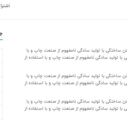
اشترا
ج
تن ساختگی با تولید سادگی نامفهوم از صنعت چاپ و با
 با تولید سادگی نامفهوم از صنعت چاپ و با استفاده از
تن ساختگی با تولید سادگی نامفهوم از صنعت چاپ و با
 با تولید سادگی نامفهوم از صنعت چاپ و با استفاده از
تن ساختگی با تولید سادگی نامفهوم از صنعت چاپ و با
 با تولید سادگی نامفهوم از صنعت چاپ و با استفاده از