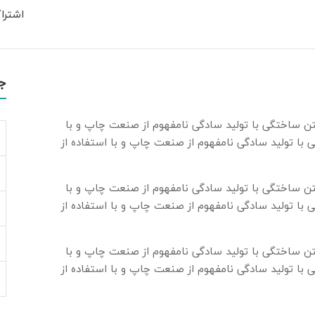
اشترا
ج
تن ساختگی با تولید سادگی نامفهوم از صنعت چاپ و با
 با تولید سادگی نامفهوم از صنعت چاپ و با استفاده از
تن ساختگی با تولید سادگی نامفهوم از صنعت چاپ و با
 با تولید سادگی نامفهوم از صنعت چاپ و با استفاده از
تن ساختگی با تولید سادگی نامفهوم از صنعت چاپ و با
 با تولید سادگی نامفهوم از صنعت چاپ و با استفاده از