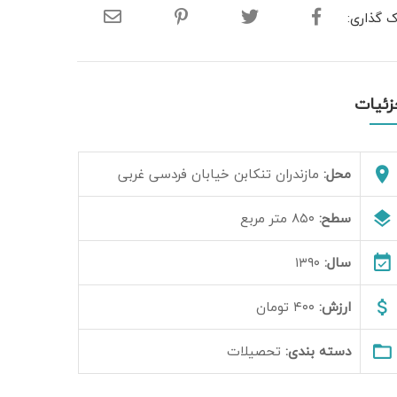
ک گذاری:
زئیات
محل:
مازندران تنکابن خیابان فردسی غربی
سطح:
۸۵۰ متر مربع
سال:
۱۳۹۰
ارزش:
۴۰۰ تومان
دسته بندی:
تحصیلات