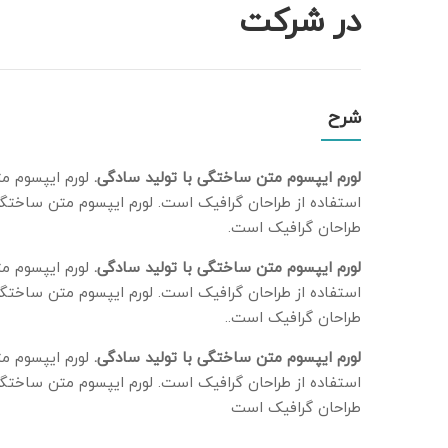
در شرکت
شرح
لورم ایپسوم متن ساختگی با تولید سادگی.
لورم ایپسوم م
استفاده از طراحان گرافیک است. لورم ایپسوم متن ساختگی
طراحان گرافیک است.
لورم ایپسوم متن ساختگی با تولید سادگی.
لورم ایپسوم م
استفاده از طراحان گرافیک است. لورم ایپسوم متن ساختگی
طراحان گرافیک است..
لورم ایپسوم متن ساختگی با تولید سادگی.
لورم ایپسوم م
استفاده از طراحان گرافیک است. لورم ایپسوم متن ساختگی
طراحان گرافیک است