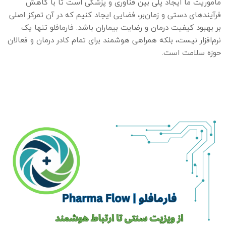
ماموریت ما ایجاد پلی بین فناوری و پزشکی است تا با کاهش
فرآیندهای دستی و زمان‌بر، فضایی ایجاد کنیم که در آن تمرکز اصلی
بر بهبود کیفیت درمان و رضایت بیماران باشد. فارمافلو تنها یک
نرم‌افزار نیست، بلکه همراهی هوشمند برای تمام کادر درمان و فعالان
حوزه سلامت است.