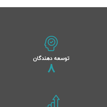
توسعه دهندگان
9