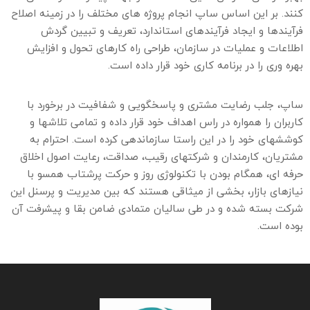
کنند. بر این اساس ساپ انجام پروژه های مختلف را در زمینه اصلاح
فرآیندها و ایجاد فرآیندهای استاندارد، تعریف و تبیین گردش
اطلاعات و عملیات در سازمان، طراحی راه کارهای تحول و افزایش
بهره وری را در برنامه کاری خود قرار داده است.
ساپ، جلب رضایت مشتری و پاسخگویی و شفافیت در برخورد با
کاربران را همواره در راس اهداف خود قرار داده و تمامی تلاشها و
کوششهای خود را در این راستا سازماندهی کرده است. احترام به
مشتریان، کارمندان و شرکتهای رقیب، صداقت، رعایت اصول اخلاق
حرفه ای، همگام بودن با تکنولوژی روز و حرکت پرشتاب همسو با
نیازهای بازار، بخشی از میثاقی هستند که بین مدیریت و پرسنل این
شرکت بسته شده و در طی سالیان متمادی ضامن بقا و پیشرفت آن
بوده است.